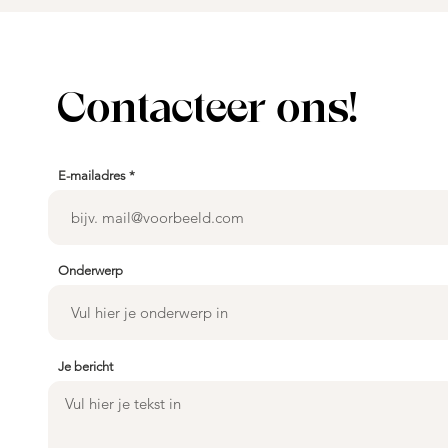
Contacteer ons!
E-mailadres
Onderwerp
Je bericht