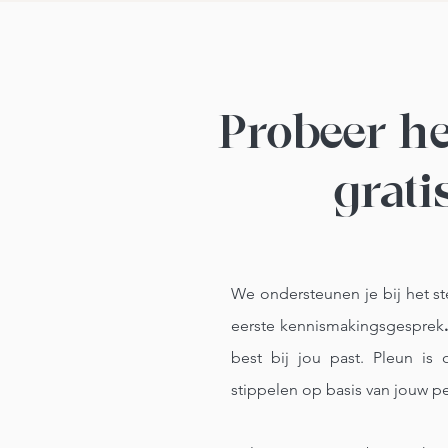
Probeer he
grati
We ondersteunen je bij het st
eerste kennismakingsgesprek
best bij jou past. Pleun is
stippelen op basis van jouw p