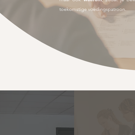
toekomstige voedingspatroon.