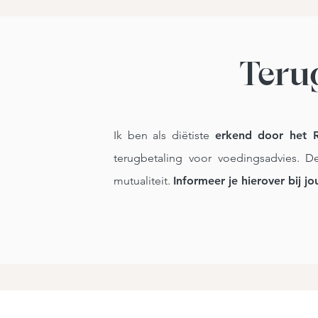
Teru
Ik ben als diëtiste
erkend door het R
terugbetaling voor voedingsadvies. De
mutualiteit.
Informeer je hierover bij j