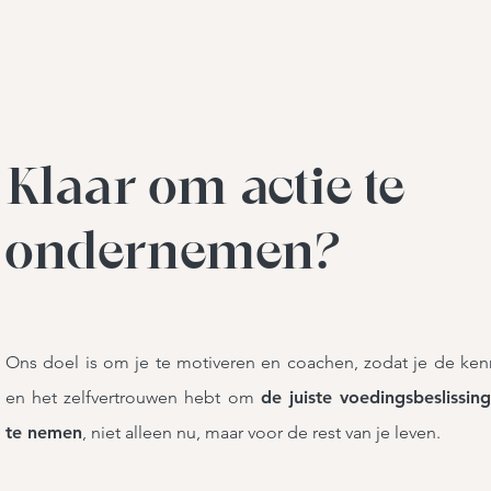
Klaar om actie te
ondernemen?
Ons doel is om je te motiveren en coachen, zodat je de ken
en het zelfvertrouwen hebt om
de juiste voedingsbeslissin
te nemen
, niet alleen nu, maar voor de rest van je leven.